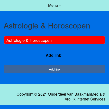
Menu +
Astrologie & Horoscopen
Astrologie & Horoscopen
Add link
Add link
Copyright © 2021 Onderdeel van
BaakmanMedia
&
Vrolijk Internet Services